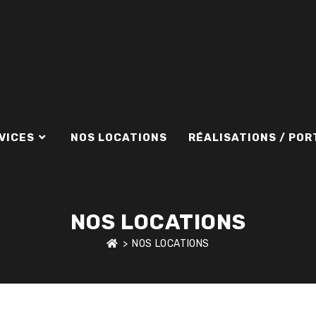
VICES
NOS LOCATIONS
RÉALISATIONS / POR
NOS LOCATIONS
>
NOS LOCATIONS