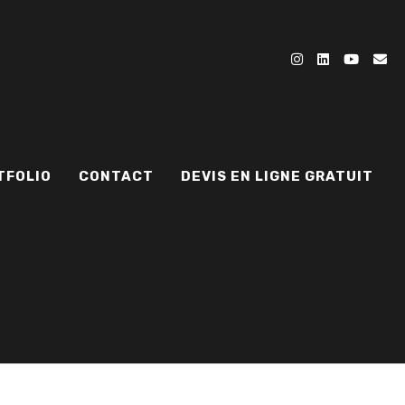
TFOLIO
CONTACT
DEVIS EN LIGNE GRATUIT