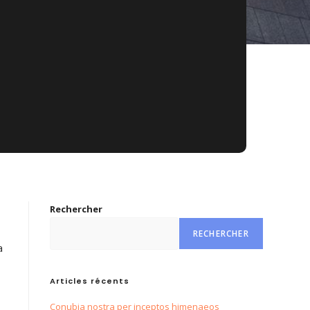
Rechercher
RECHERCHER
a
Articles récents
Conubia nostra per inceptos himenaeos