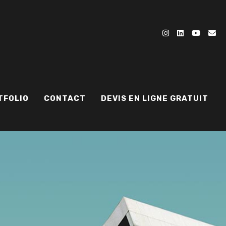
TFOLIO
CONTACT
DEVIS EN LIGNE GRATUIT