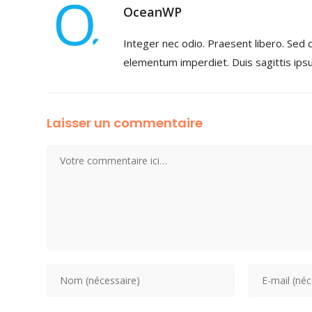
OceanWP
Integer nec odio. Praesent libero. Sed c
elementum imperdiet. Duis sagittis ips
Laisser un commentaire