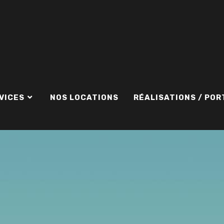
VICES
NOS LOCATIONS
RÉALISATIONS / POR