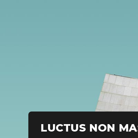
LUCTUS NON MA