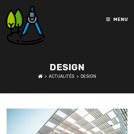
MENU
DESIGN
>
ACTUALITÉS
>
DESIGN