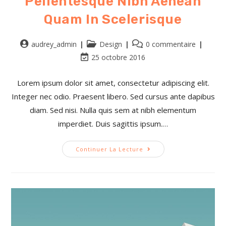
Pellentesque Nibh Aenean
Quam In Scelerisque
audrey_admin
Design
0 commentaire
25 octobre 2016
Lorem ipsum dolor sit amet, consectetur adipiscing elit.
Integer nec odio. Praesent libero. Sed cursus ante dapibus
diam. Sed nisi. Nulla quis sem at nibh elementum
imperdiet. Duis sagittis ipsum.…
Continuer La Lecture