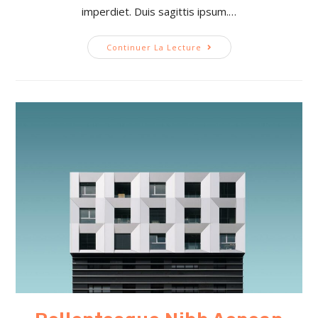
imperdiet. Duis sagittis ipsum.…
Continuer La Lecture